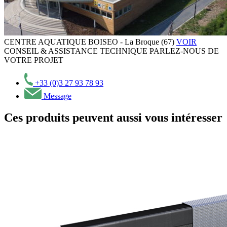
CENTRE AQUATIQUE BOISEO - La Broque (67)
VOIR
CONSEIL & ASSISTANCE TECHNIQUE
PARLEZ-NOUS DE
VOTRE PROJET
+33 (0)3 27 93 78 93
Message
Ces produits peuvent aussi vous intéresser