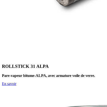
ROLLSTICK 31 ALPA
Pare-vapeur bitume-ALPA, avec armature voile de verre.
En savoir