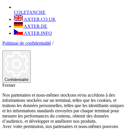
COLETANCHE
AXTER.CO.UK
AXTER.DE
AXTER.INFO
Politique de confidentialité
/
Confidentialité
Fermer
Nos partenaires et nous-mêmes stockons et/ou accédons à des
informations stockées sur un terminal, telles que les cookies, et
traitons les données personnelles, telles que les identifiants uniques
et les informations standards envoyées par chaque terminal pour
mesurer les performances du contenu, obtenir des données
d’audience, et développer et améliorer nos produits.
Avec votre permission, nos partenaires et nous-mêmes pouvons