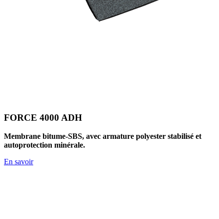
FORCE 4000 ADH
Membrane bitume-SBS, avec armature polyester stabilisé et
autoprotection minérale.
En savoir