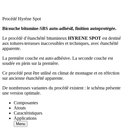
Procédé Hyrène Spot
Bicouche bitumine-SBS auto-adhésif, finition autoprotégée.
Le procédé d’étanchéité bitumineux
HYRENE SPOT
est destiné
aux toitures-terrasses inaccessibles et techniques, avec étanchéité
apparente.
La première couche est auto-adhésive. La seconde couche est
soudée en plein sur la première.
Ce procédé peut être utilisé en climat de montagne et en réfection
sur ancienne étanchéité apparente.
De nombreuses variantes du procédé existent : le schéma présente
une version optimale.
Composantes
Atouts
Caractéristiques
Applications
Menu