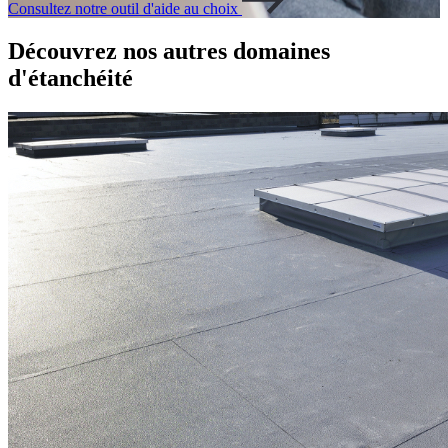
Consultez notre outil d'aide au choix
Découvrez nos autres domaines
d'étanchéité