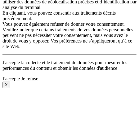
utiliser des données de géolocalisation précises et d’identification par
analyse du terminal.
En cliquant, vous pouvez consentir aux traitements décrits
précédemment.
Vous pouvez également refuser de donner votre consentement.
Veuillez noter que certains traitements de vos données personnelles
peuvent ne pas nécessiter votre consentement, mais vous avez le
droit de vous y opposer. Vos préférences ne s’appliqueront qu’à ce
site Web.
J'accepte la collecte et le traitement de données pour mesurer les
performances du contenu et obtenir les données d'audience
J'accepte
Je refuse
X