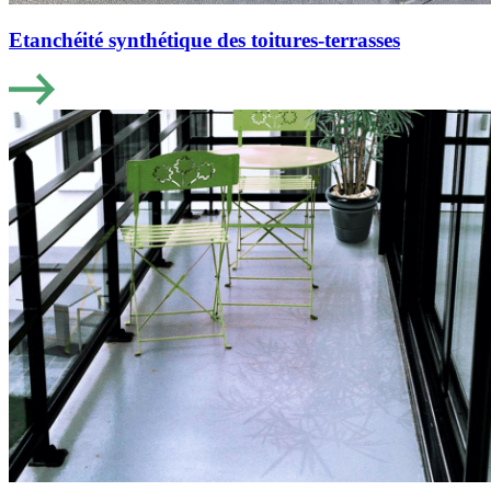
Etanchéité synthétique des toitures-terrasses