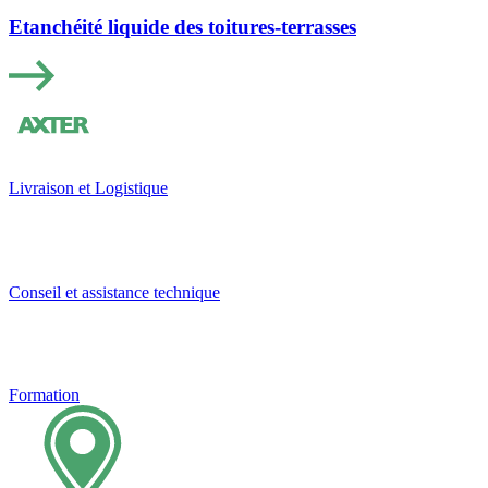
Etanchéité liquide des toitures-terrasses
Livraison et Logistique
Conseil et assistance technique
Formation