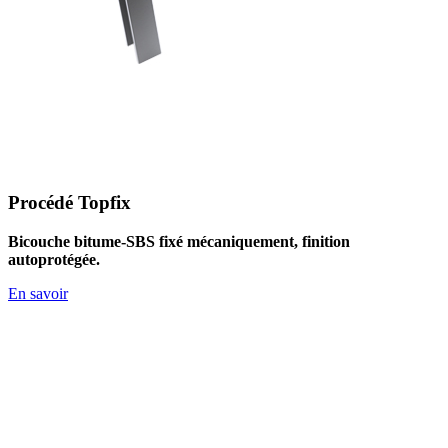
Procédé Topfix
Bicouche bitume-SBS fixé mécaniquement, finition
autoprotégée.
En savoir