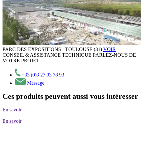
PARC DES EXPOSITIONS - TOULOUSE (31)
VOIR
CONSEIL & ASSISTANCE TECHNIQUE
PARLEZ-NOUS DE
VOTRE PROJET
+33 (0)3 27 93 78 93
Message
Ces produits peuvent aussi vous intéresser
En savoir
En savoir