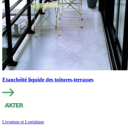
Etanchéité liquide des toitures-terrasses
Livraison et Logistique