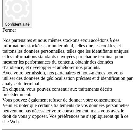
Confidentialité
Fermer
Nos partenaires et nous-mêmes stockons et/ou accédons à des
informations stockées sur un terminal, telles que les cookies, et
traitons les données personnelles, telles que les identifiants uniques
et les informations standards envoyées par chaque terminal pour
mesurer les performances du contenu, obtenir des données
d’audience, et développer et améliorer nos produits.
Avec votre permission, nos partenaires et nous-mêmes pouvons
utiliser des données de géolocalisation précises et d’identification par
analyse du terminal.
En cliquant, vous pouvez consentir aux traitements décrits
précédemment.
Vous pouvez également refuser de donner votre consentement.
Veuillez noter que certains traitements de vos données personnelles
peuvent ne pas nécessiter votre consentement, mais vous avez le
droit de vous y opposer. Vos préférences ne s’appliqueront qu’à ce
site Web.