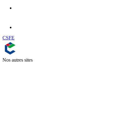
CSFE
Nos autres sites