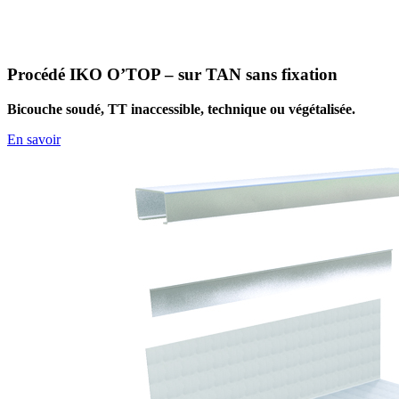
Procédé IKO O’TOP – sur TAN sans fixation
Bicouche soudé, TT inaccessible, technique ou végétalisée.
En savoir