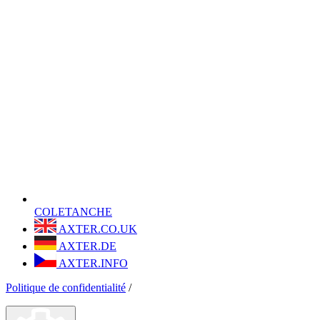
COLETANCHE
AXTER.CO.UK
AXTER.DE
AXTER.INFO
Politique de confidentialité
/