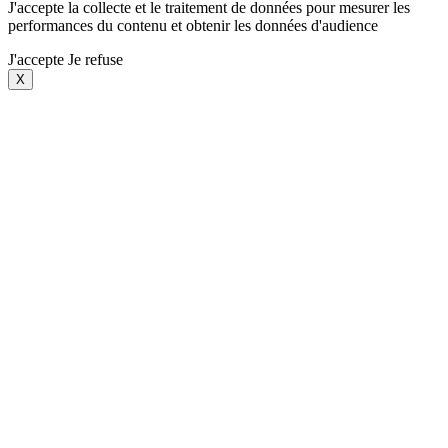
J'accepte la collecte et le traitement de données pour mesurer les
performances du contenu et obtenir les données d'audience
J'accepte
Je refuse
X