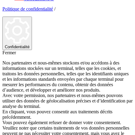
Politique de confidentialité
/
Confidentialité
Fermer
Nos partenaires et nous-mêmes stockons et/ou accédons à des
informations stockées sur un terminal, telles que les cookies, et
traitons les données personnelles, telles que les identifiants uniques
et les informations standards envoyées par chaque terminal pour
mesurer les performances du contenu, obtenir des données
d’audience, et développer et améliorer nos produits.
Avec votre permission, nos partenaires et nous-mêmes pouvons
utiliser des données de géolocalisation précises et d’identification par
analyse du terminal.
En cliquant, vous pouvez consentir aux traitements décrits
précédemment.
Vous pouvez également refuser de donner votre consentement.
Veuillez noter que certains traitements de vos données personnelles
peuvent ne pas nécessiter votre consentement, mais vous avez le