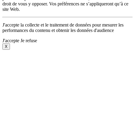
droit de vous y opposer. Vos préférences ne s’appliqueront qu’à ce
site Web.
J'accepte la collecte et le traitement de données pour mesurer les
performances du contenu et obtenir les données d'audience
J'accepte
Je refuse
X