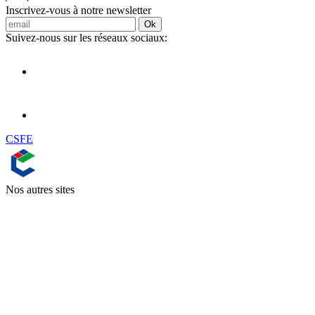
Inscrivez-vous à notre newsletter
Ok
Suivez-nous sur les réseaux sociaux:
CSFE
Nos autres sites