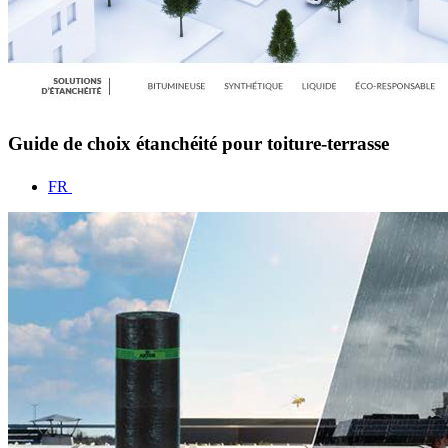
Guide de choix étanchéité pour toiture-terrasse
FR