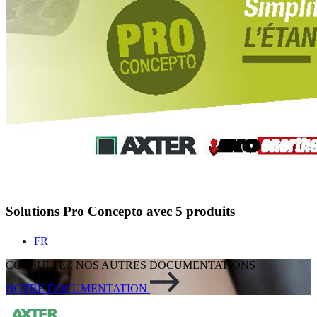
Solutions Pro Concepto avec 5 produits
FR
CONSULTEZ NOS AUTRES DOCUMENTATIONS
NOTRE DOCUMENTATION