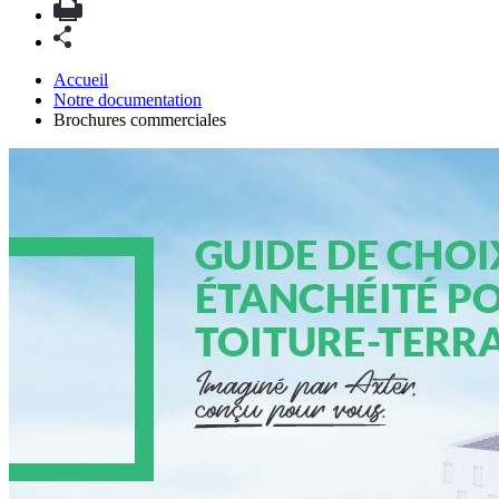
Accueil
Notre documentation
Brochures commerciales