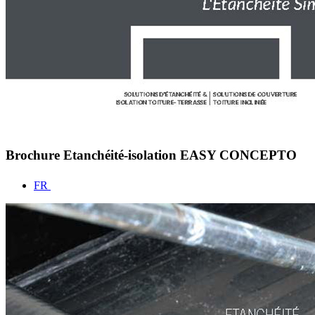
Brochure Etanchéité-isolation EASY CONCEPTO
FR