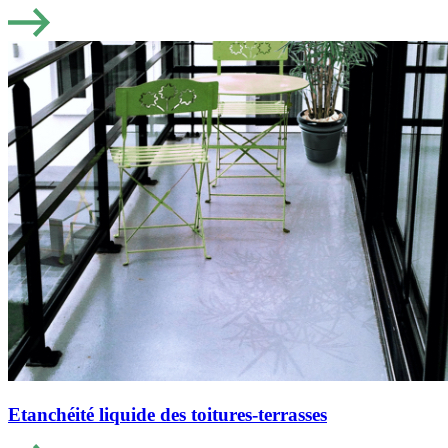
Etanchéité liquide des toitures-terrasses