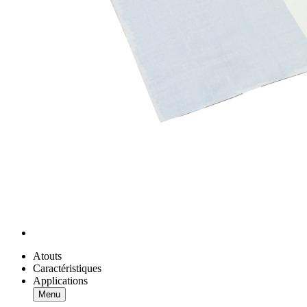
Atouts
Caractéristiques
Applications
Menu