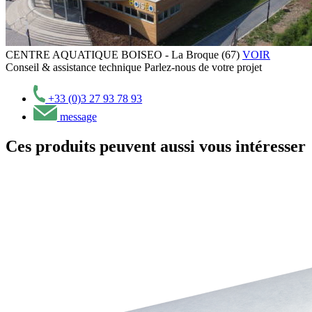
CENTRE AQUATIQUE BOISEO - La Broque (67)
VOIR
Conseil & assistance technique
Parlez-nous de votre projet
+33 (0)3 27 93 78 93
message
Ces produits peuvent aussi vous intéresser