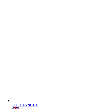
COLETANCHE