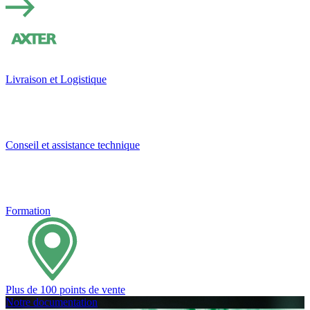
Livraison et Logistique
Conseil et assistance technique
Formation
Plus de 100 points de vente
Notre documentation