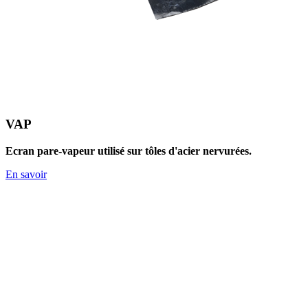
VAP
Ecran pare-vapeur utilisé sur tôles d'acier nervurées.
En savoir