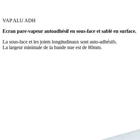
VAP ALU ADH
Ecran pare-vapeur autoadhésif en sous-face et sablé en surface.
La sous-face et les joints longitudinaux sont auto-adhésifs.
La largeur minimale de la bande nue est de 80mm.