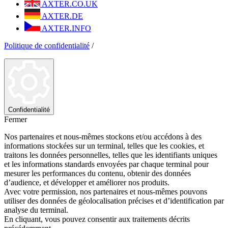
AXTER.CO.UK
AXTER.DE
AXTER.INFO
Politique de confidentialité
/
Confidentialité
Fermer
Nos partenaires et nous-mêmes stockons et/ou accédons à des
informations stockées sur un terminal, telles que les cookies, et
traitons les données personnelles, telles que les identifiants uniques
et les informations standards envoyées par chaque terminal pour
mesurer les performances du contenu, obtenir des données
d’audience, et développer et améliorer nos produits.
Avec votre permission, nos partenaires et nous-mêmes pouvons
utiliser des données de géolocalisation précises et d’identification par
analyse du terminal.
En cliquant, vous pouvez consentir aux traitements décrits