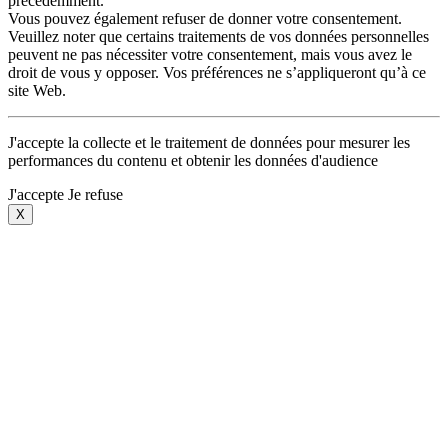
précédemment.
Vous pouvez également refuser de donner votre consentement.
Veuillez noter que certains traitements de vos données personnelles
peuvent ne pas nécessiter votre consentement, mais vous avez le
droit de vous y opposer. Vos préférences ne s’appliqueront qu’à ce
site Web.
J'accepte la collecte et le traitement de données pour mesurer les
performances du contenu et obtenir les données d'audience
J'accepte
Je refuse
X