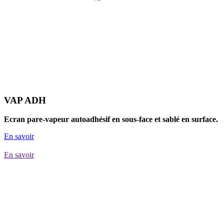
VAP ADH
Ecran pare-vapeur autoadhésif en sous-face et sablé en surface.
En savoir
En savoir