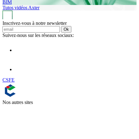
BIM
Tutos vidéos Axter
Inscrivez-vous à notre newsletter
Ok
Suivez-nous sur les réseaux sociaux:
CSFE
Nos autres sites