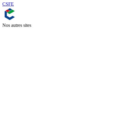
CSFE
Nos autres sites