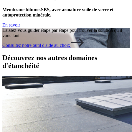
Membrane bitume-SBS, avec armature voile de verre et
autoprotection minérale.
En savoir
Laissez-vous guider étape par étape pour trouver la solution qu'il
vous faut
Consultez notre outil d'aide au choix
Découvrez nos autres domaines
d'étanchéité