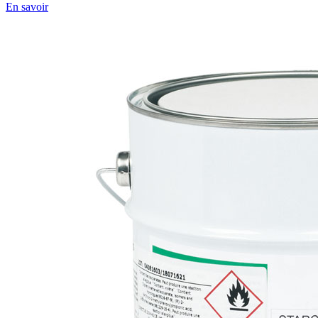
En savoir