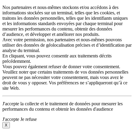
Nos partenaires et nous-mêmes stockons et/ou accédons à des
informations stockées sur un terminal, telles que les cookies, et
traitons les données personnelles, telles que les identifiants uniques
et les informations standards envoyées par chaque terminal pour
mesurer les performances du contenu, obtenir des données
d’audience, et développer et améliorer nos produits.
Avec votre permission, nos partenaires et nous-mêmes pouvons
utiliser des données de géolocalisation précises et d’identification par
analyse du terminal.
En cliquant, vous pouvez consentir aux traitements décrits
précédemment.
Vous pouvez également refuser de donner votre consentement.
Veuillez noter que certains traitements de vos données personnelles
peuvent ne pas nécessiter votre consentement, mais vous avez le
droit de vous y opposer. Vos préférences ne s’appliqueront qu’à ce
site Web.
J'accepte la collecte et le traitement de données pour mesurer les
performances du contenu et obtenir les données d'audience
J'accepte
Je refuse
X