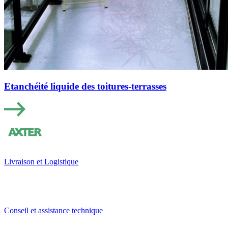
Etanchéité liquide des toitures-terrasses
Livraison et Logistique
Conseil et assistance technique