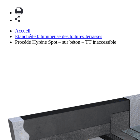
Accueil
Etanchéité bitumineuse des toitures-terrasses
Procédé Hyrène Spot – sur béton – TT inaccessible