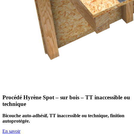
Procédé Hyrène Spot – sur bois – TT inaccessible ou
technique
Bicouche auto-adhésif, TT inaccessible ou technique, finition
autoprotégée.
En savoir