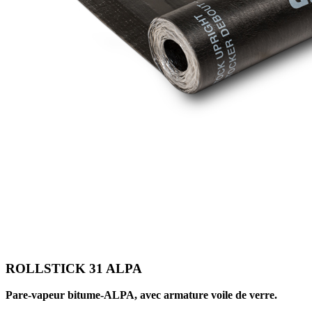
ROLLSTICK 31 ALPA
Pare-vapeur bitume-ALPA, avec armature voile de verre.