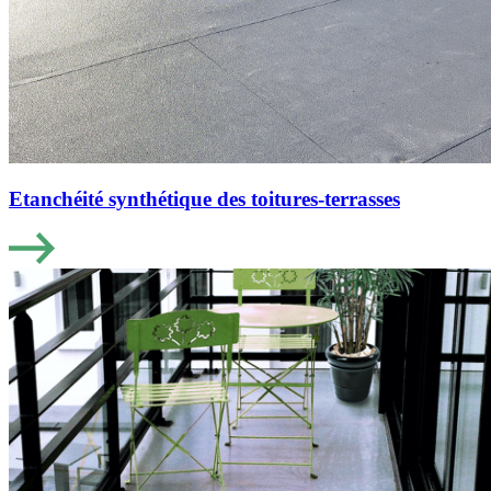
Etanchéité synthétique des toitures-terrasses