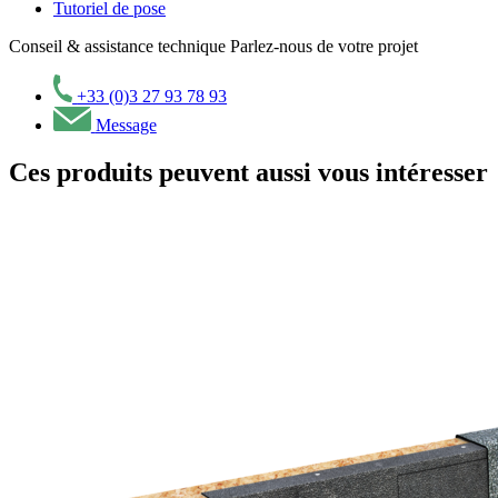
Tutoriel de pose
Conseil & assistance technique
Parlez-nous de votre projet
+33 (0)3 27 93 78 93
Message
Ces produits peuvent aussi vous intéresser