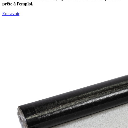
prête à l'emploi.
En savoir