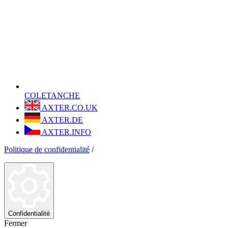
COLETANCHE
AXTER.CO.UK
AXTER.DE
AXTER.INFO
Politique de confidentialité
/
Confidentialité
Fermer