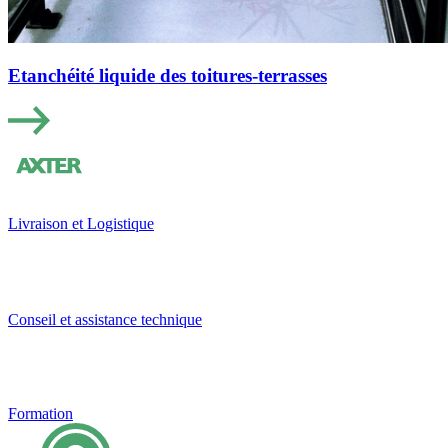
Etanchéité liquide des toitures-terrasses
Livraison et Logistique
Conseil et assistance technique
Formation