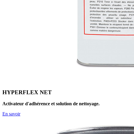
HYPERFLEX NET
Activateur d'adhérence et solution de nettoyage.
En savoir