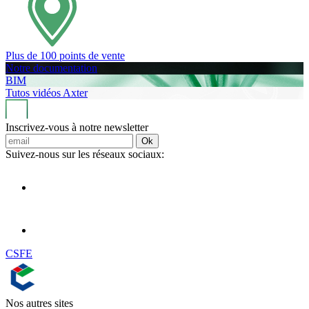
Plus de 100 points de vente
Notre documentation
BIM
Tutos vidéos Axter
Inscrivez-vous à notre newsletter
Ok
Suivez-nous sur les réseaux sociaux:
CSFE
Nos autres sites