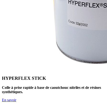
HYPERFLEX STICK
Colle à prise rapide à base de caoutchouc nitriles et de résines
synthétiques.
En savoir