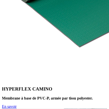
HYPERFLEX CAMINO
Membrane à base de PVC-P, armée par tissu polyester.
En savoir