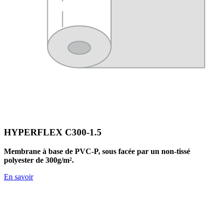
HYPERFLEX C300-1.5
Membrane à base de PVC-P, sous facée par un non-tissé
polyester de 300g/m².
En savoir