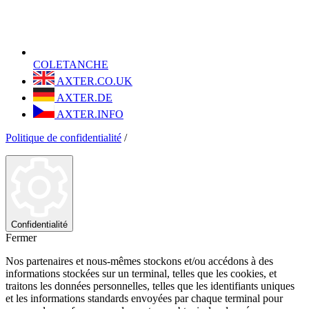
COLETANCHE
AXTER.CO.UK
AXTER.DE
AXTER.INFO
Politique de confidentialité
/
Confidentialité
Fermer
Nos partenaires et nous-mêmes stockons et/ou accédons à des
informations stockées sur un terminal, telles que les cookies, et
traitons les données personnelles, telles que les identifiants uniques
et les informations standards envoyées par chaque terminal pour