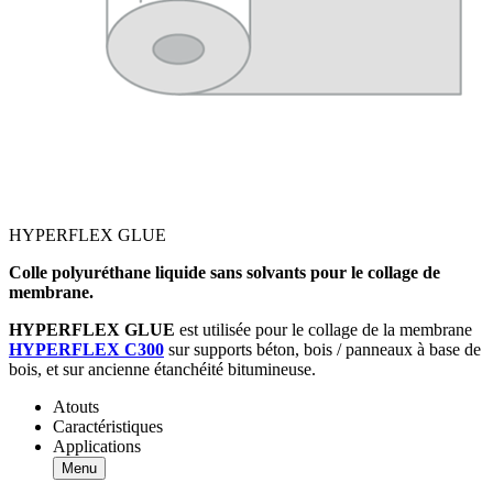
HYPERFLEX GLUE
Colle polyuréthane liquide sans solvants pour le collage de
membrane.
HYPERFLEX GLUE
est utilisée pour le collage de la membrane
HYPERFLEX C300
sur supports béton, bois / panneaux à base de
bois, et sur ancienne étanchéité bitumineuse.
Atouts
Caractéristiques
Applications
Menu