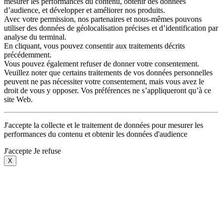
mesurer les performances du contenu, obtenir des données
d’audience, et développer et améliorer nos produits.
Avec votre permission, nos partenaires et nous-mêmes pouvons
utiliser des données de géolocalisation précises et d’identification par
analyse du terminal.
En cliquant, vous pouvez consentir aux traitements décrits
précédemment.
Vous pouvez également refuser de donner votre consentement.
Veuillez noter que certains traitements de vos données personnelles
peuvent ne pas nécessiter votre consentement, mais vous avez le
droit de vous y opposer. Vos préférences ne s’appliqueront qu’à ce
site Web.
J'accepte la collecte et le traitement de données pour mesurer les
performances du contenu et obtenir les données d'audience
J'accepte
Je refuse
X