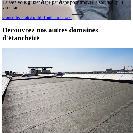
Laissez-vous guider étape par étape pour trouver la solution qu'il
vous faut
Consultez notre outil d'aide au choix
Découvrez nos autres domaines
d'étanchéité