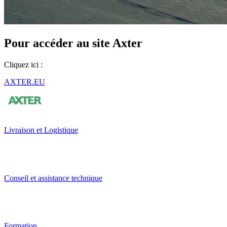
Pour accéder au site Axter
Cliquez ici :
AXTER.EU
Livraison et Logistique
Conseil et assistance technique
Formation