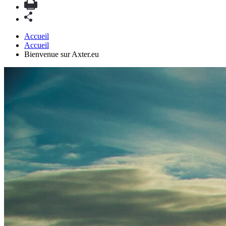
Accueil
Accueil
Bienvenue sur Axter.eu