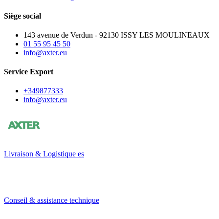
Siège social
143 avenue de Verdun - 92130 ISSY LES MOULINEAUX
01 55 95 45 50
info@axter.eu
Service Export
+349877333
info@axter.eu
Livraison & Logistique es
Conseil & assistance technique