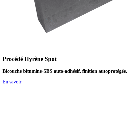
Procédé Hyrène Spot
Bicouche bitumine-SBS auto-adhésif, finition autoprotégée.
En savoir