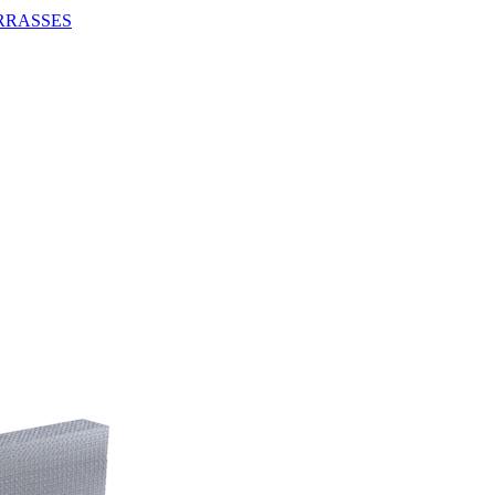
RRASSES