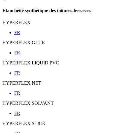
Etanchéité synthétique des toitures-terrasses
HYPERFLEX
FR
HYPERFLEX GLUE
FR
HYPERFLEX LIQUID PVC
FR
HYPERFLEX NET
FR
HYPERFLEX SOLVANT
FR
HYPERFLEX STICK