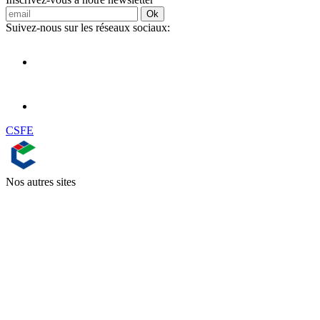
Ok
Suivez-nous sur les réseaux sociaux:
CSFE
Nos autres sites