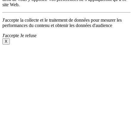
site Web.
J'accepte la collecte et le traitement de données pour mesurer les
performances du contenu et obtenir les données d'audience
J'accepte
Je refuse
X