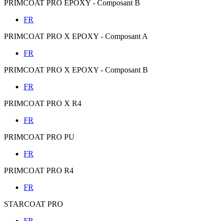
PRIMCOAT PRO EPOXY - Composant B
FR
PRIMCOAT PRO X EPOXY - Composant A
FR
PRIMCOAT PRO X EPOXY - Composant B
FR
PRIMCOAT PRO X R4
FR
PRIMCOAT PRO PU
FR
PRIMCOAT PRO R4
FR
STARCOAT PRO
FR