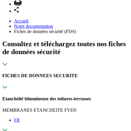
Accueil
Notre documentation
Fiches de données sécurité (FDS)
Consultez et téléchargez toutes nos fiches
de données sécurité
FICHES DE DONNEES SECURITE
Etanchéité bitumineuse des toitures-terrasses
MEMBRANES ETANCHEITE FVDS
FR