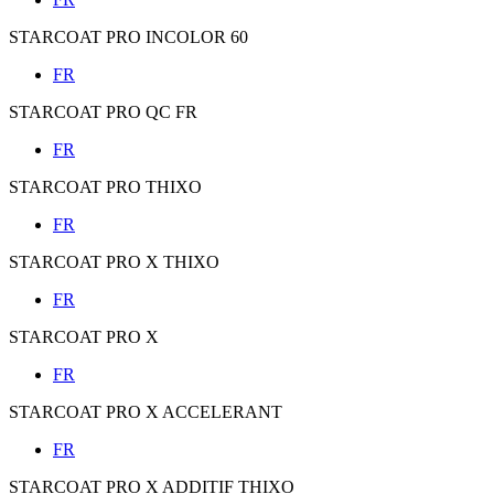
STARCOAT PRO INCOLOR 60
FR
STARCOAT PRO QC FR
FR
STARCOAT PRO THIXO
FR
STARCOAT PRO X THIXO
FR
STARCOAT PRO X
FR
STARCOAT PRO X ACCELERANT
FR
STARCOAT PRO X ADDITIF THIXO