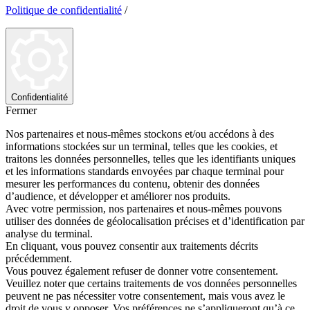
Politique de confidentialité
/
Confidentialité
Fermer
Nos partenaires et nous-mêmes stockons et/ou accédons à des
informations stockées sur un terminal, telles que les cookies, et
traitons les données personnelles, telles que les identifiants uniques
et les informations standards envoyées par chaque terminal pour
mesurer les performances du contenu, obtenir des données
d’audience, et développer et améliorer nos produits.
Avec votre permission, nos partenaires et nous-mêmes pouvons
utiliser des données de géolocalisation précises et d’identification par
analyse du terminal.
En cliquant, vous pouvez consentir aux traitements décrits
précédemment.
Vous pouvez également refuser de donner votre consentement.
Veuillez noter que certains traitements de vos données personnelles
peuvent ne pas nécessiter votre consentement, mais vous avez le
droit de vous y opposer. Vos préférences ne s’appliqueront qu’à ce