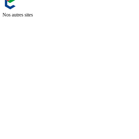
Nos autres sites