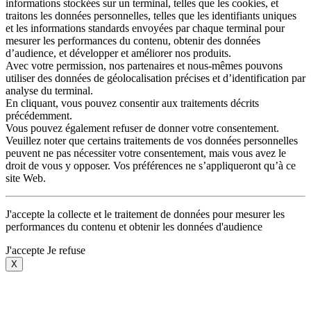
informations stockées sur un terminal, telles que les cookies, et
traitons les données personnelles, telles que les identifiants uniques
et les informations standards envoyées par chaque terminal pour
mesurer les performances du contenu, obtenir des données
d’audience, et développer et améliorer nos produits.
Avec votre permission, nos partenaires et nous-mêmes pouvons
utiliser des données de géolocalisation précises et d’identification par
analyse du terminal.
En cliquant, vous pouvez consentir aux traitements décrits
précédemment.
Vous pouvez également refuser de donner votre consentement.
Veuillez noter que certains traitements de vos données personnelles
peuvent ne pas nécessiter votre consentement, mais vous avez le
droit de vous y opposer. Vos préférences ne s’appliqueront qu’à ce
site Web.
J'accepte la collecte et le traitement de données pour mesurer les
performances du contenu et obtenir les données d'audience
J'accepte
Je refuse
X