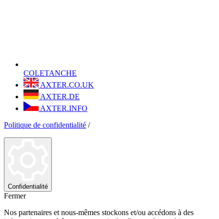
COLETANCHE
AXTER.CO.UK
AXTER.DE
AXTER.INFO
Politique de confidentialité
/
Confidentialité
Fermer
Nos partenaires et nous-mêmes stockons et/ou accédons à des