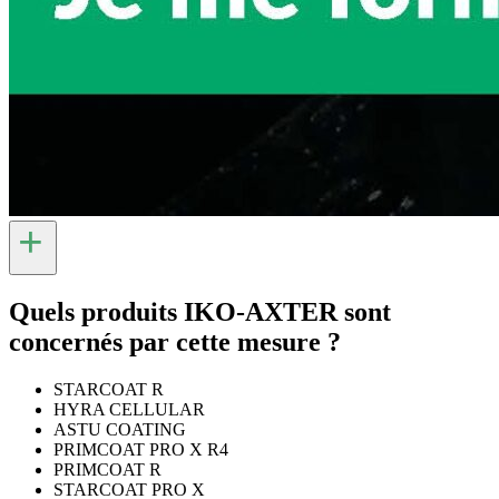
+
Quels produits IKO-AXTER sont
concernés par cette mesure ?
STARCOAT R
HYRA CELLULAR
ASTU COATING
PRIMCOAT PRO X R4
PRIMCOAT R
STARCOAT PRO X