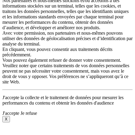
Nos partenaires et nous-mêmes stockons et/ou accédons à des
informations stockées sur un terminal, telles que les cookies, et
traitons les données personnelles, telles que les identifiants uniques
et les informations standards envoyées par chaque terminal pour
mesurer les performances du contenu, obtenir des données
d’audience, et développer et améliorer nos produits.
Avec votre permission, nos partenaires et nous-mêmes pouvons
utiliser des données de géolocalisation précises et d’identification par
analyse du terminal.
En cliquant, vous pouvez consentir aux traitements décrits
précédemment.
Vous pouvez également refuser de donner votre consentement.
Veuillez noter que certains traitements de vos données personnelles
peuvent ne pas nécessiter votre consentement, mais vous avez le
droit de vous y opposer. Vos préférences ne s’appliqueront qu’à ce
site Web.
J'accepte la collecte et le traitement de données pour mesurer les
performances du contenu et obtenir les données d'audience
J'accepte
Je refuse
X