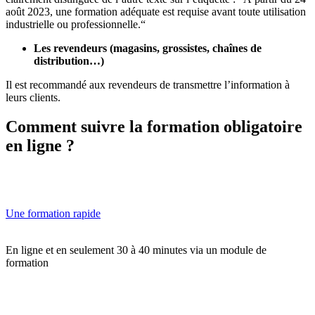
août 2023, une formation adéquate est requise avant toute utilisation
industrielle ou professionnelle.“
Les revendeurs (magasins, grossistes, chaînes de
distribution…)
Il est recommandé aux revendeurs de transmettre l’information à
leurs clients.
Comment suivre la formation obligatoire
en ligne ?
Une formation rapide
En ligne et en seulement 30 à 40 minutes via un module de
formation