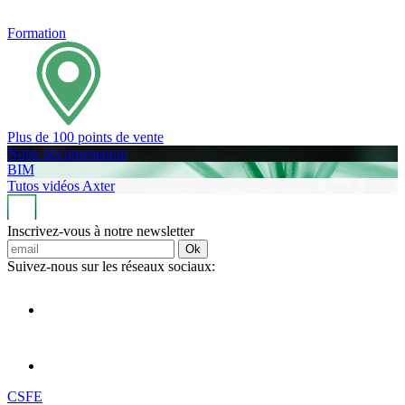
Formation
Plus de 100 points de vente
Notre documentation
BIM
Tutos vidéos Axter
Inscrivez-vous à notre newsletter
Ok
Suivez-nous sur les réseaux sociaux:
CSFE