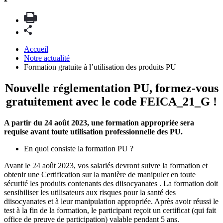
Accueil
Notre actualité
Formation gratuite à l’utilisation des produits PU
Nouvelle réglementation PU, formez-vous
gratuitement avec le code FEICA_21_G !
A partir du 24 août 2023, une formation appropriée sera
requise avant toute utilisation professionnelle des PU.
En quoi consiste la formation PU ?
Avant le 24 août 2023, vos salariés devront suivre la formation et
obtenir une Certification sur la manière de manipuler en toute
sécurité les produits contenants des diisocyanates . La formation doit
sensibiliser les utilisateurs aux risques pour la santé des
diisocyanates et à leur manipulation appropriée. Après avoir réussi le
test à la fin de la formation, le participant reçoit un certificat (qui fait
office de preuve de participation) valable pendant 5 ans.