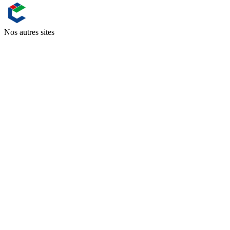
Nos autres sites