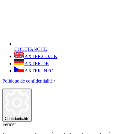
COLETANCHE
AXTER.CO.UK
AXTER.DE
AXTER.INFO
Politique de confidentialité
/
Confidentialité
Fermer