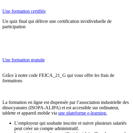
Une formation certifiée
Un quiz final qui délivre une certification invidividuelle de
participation
Une formation gratuite
Grâce à notre code FEICA_21_G qui vous offre les frais de
formations
La formation en ligne est dispensée par l’association industrielle des
diisocyanates (ISOPA-ALIPA) et est accessible sur ordinateur,
tablette et appareil mobile via
une plateforme e-learning.
L’employeur qui souhaite inscrire et suivre plusieurs salariés
peut créer un compte administratif.