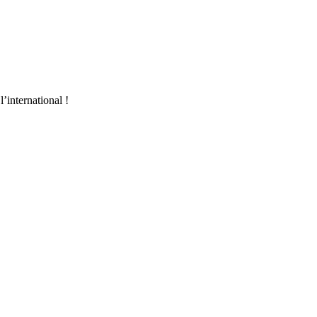
l’international !