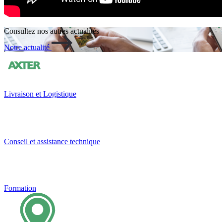
Consultez nos autres actualités
Notre actualité
Livraison et Logistique
Conseil et assistance technique
Formation