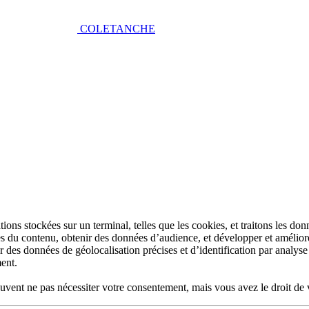
COLETANCHE
s stockées sur un terminal, telles que les cookies, et traitons les donné
 du contenu, obtenir des données d’audience, et développer et améliore
des données de géolocalisation précises et d’identification par analyse
ent.
euvent ne pas nécessiter votre consentement, mais vous avez le droit de