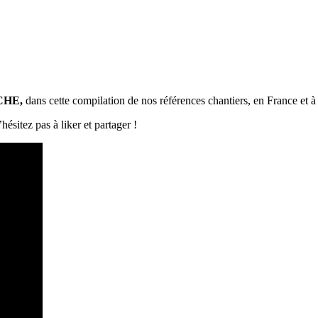
NCHE,
dans cette compilation de nos références chantiers, en France et à 
’hésitez pas à liker et partager !