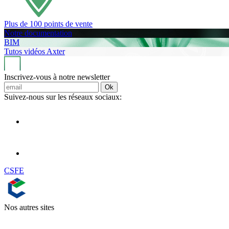
Plus de 100 points de vente
Notre documentation
BIM
Tutos vidéos Axter
Inscrivez-vous à notre newsletter
Ok
Suivez-nous sur les réseaux sociaux:
CSFE
Nos autres sites